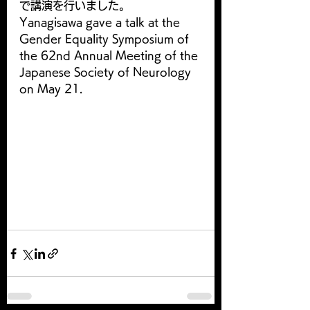
で講演を行いました。
Yanagisawa gave a talk at the 
Gender Equality Symposium of 
the 62nd Annual Meeting of the 
Japanese Society of Neurology 
on May 21.