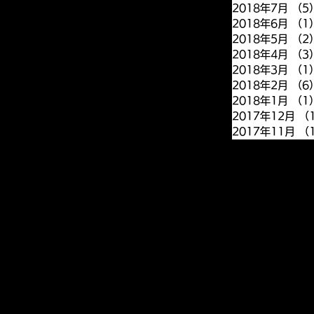
2018年7月
（5
2018年6月
（1
2018年5月
（2
2018年4月
（3
2018年3月
（1
2018年2月
（6
2018年1月
（1
2017年12月
（
2017年11月
（