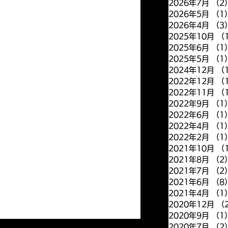
2026年7月
（2
2026年5月
（1
2026年4月
（3
2025年10月
（
2025年6月
（1
2025年5月
（1
2024年12月
（
2022年12月
（
2022年11月
（
2022年9月
（1
2022年6月
（1
2022年4月
（1
2022年2月
（1
2021年10月
（
2021年8月
（2
2021年7月
（2
2021年6月
（8
2021年4月
（1
2020年12月
（
2020年9月
（1
2020年7月
（2