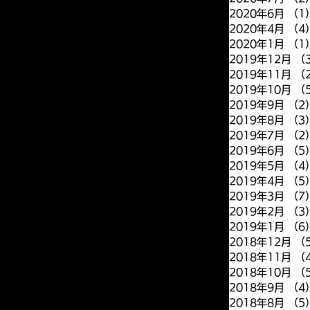
2020年6月
（1
2020年4月
（4
2020年1月
（1
2019年12月
（
2019年11月
（
2019年10月
（
2019年9月
（2
2019年8月
（3
2019年7月
（2
2019年6月
（5
2019年5月
（4
2019年4月
（5
2019年3月
（7
2019年2月
（3
2019年1月
（6
2018年12月
（
2018年11月
（
2018年10月
（
2018年9月
（4
2018年8月
（5