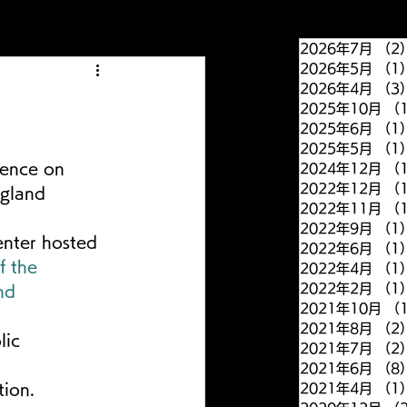
2026年7月
（2
2026年5月
（1
2026年4月
（3
2025年10月
（
2025年6月
（1
2025年5月
（1
rence on 
2024年12月
（
2022年12月
（
ngland 
2022年11月
（
2022年9月
（1
enter hosted 
2022年6月
（1
 the 
2022年4月
（1
2022年2月
（1
nd 
2021年10月
（
2021年8月
（2
lic 
2021年7月
（2
2021年6月
（8
ion. 
2021年4月
（1