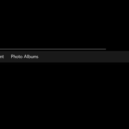
nt
Photo Albums