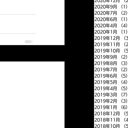
2020年12月
（
2020年9月
（1
2020年7月
（2
2020年6月
（1
2020年4月
（4
2020年1月
（1
2019年12月
（
2019年11月
（
2019年10月
（
すべて表示
2019年9月
（2
2019年8月
（3
2019年7月
（2
2019年6月
（5
2019年5月
（4
2019年4月
（5
2019年3月
（7
2019年2月
（3
2019年1月
（6
2018年12月
（
2018年11月
（
2018年10月
（