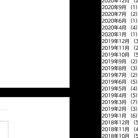
2020年12月
（
2020年9月
（1
2020年7月
（2
2020年6月
（1
2020年4月
（4
2020年1月
（1
2019年12月
（
2019年11月
（
2019年10月
（
2019年9月
（2
2019年8月
（3
2019年7月
（2
2019年6月
（5
2019年5月
（4
2019年4月
（5
view article has been
2019年3月
（7
2019年2月
（3
ished
2019年1月
（6
2018年12月
（
view article by Yoshito
2018年11月
（
Hiromi has been
2018年10月
（