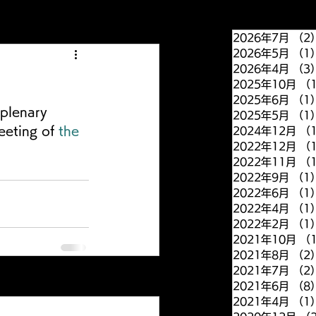
2026年7月
（2
2026年5月
（1
2026年4月
（3
2025年10月
（
2025年6月
（1
 plenary 
2025年5月
（1
eeting of 
the 
2024年12月
（
2022年12月
（
2022年11月
（
2022年9月
（1
2022年6月
（1
2022年4月
（1
2022年2月
（1
2021年10月
（
2021年8月
（2
2021年7月
（2
すべて表示
2021年6月
（8
2021年4月
（1