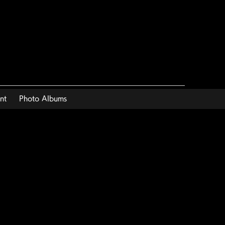
nt
Photo Albums