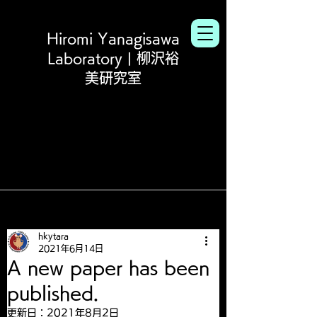
Hiromi Yanagisawa
Laboratory | 柳沢裕
美研究室
hkytara
2021年6月14日
A new paper has been
published.
更新日：
2021年8月2日