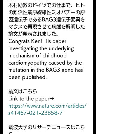
木村助教のドイツでの仕事で、ヒト
の難治性筋原線維性ミオパチーの原
因遺伝子であるBAG3遺伝子変異を
マウスで再現させて病態を解明した
論文が発表されました。
Congrats Ken! His paper 
investigating the underlying 
mechanism of childhood 
cardiomyopathy caused by the 
mutation in the BAG3 gene has 
been published.
論文はこちら
Link to the paper→ 
https://www.nature.com/articles/
s41467-021-23858-7
筑波大学のリサーチニュースはこち