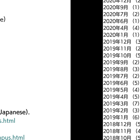
2020年12月
（
2020年9月
（1
2020年7月
（2
e)
2020年6月
（1
2020年4月
（4
2020年1月
（1
2019年12月
（
2019年11月
（
2019年10月
（
2019年9月
（2
2019年8月
（3
2019年7月
（2
2019年6月
（5
2019年5月
（4
2019年4月
（5
2019年3月
（7
2019年2月
（3
 Japanese).
2019年1月
（6
s.html
2018年12月
（
2018年11月
（
mpus.html
2018年10月
（