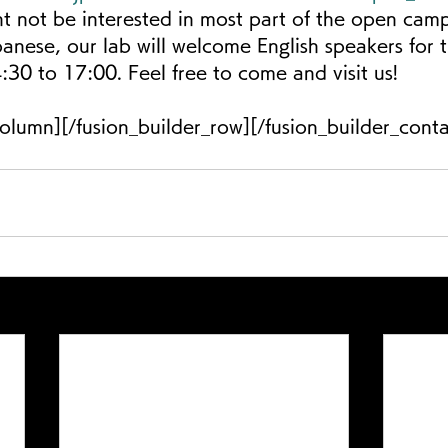
t not be interested in most part of the open cam
apanese, our lab will welcome English speakers for t
30 to 17:00. Feel free to come and visit us!
_column][/fusion_builder_row][/fusion_builder_conta