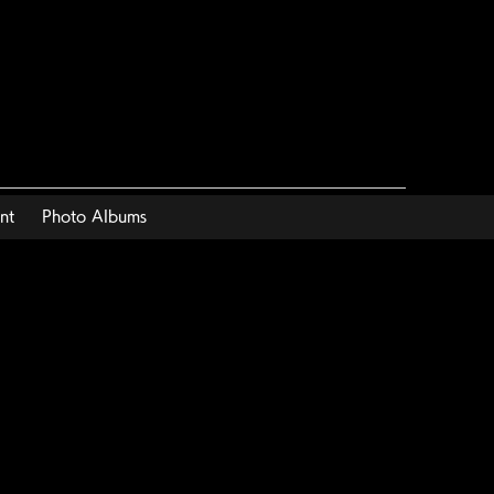
nt
Photo Albums