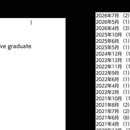
2026年7月
（2
2026年5月
（1
2026年4月
（3
2025年10月
（
2025年6月
（1
ive graduate 
2025年5月
（1
2024年12月
（
2022年12月
（
2022年11月
（
2022年9月
（1
2022年6月
（1
2022年4月
（1
2022年2月
（1
2021年10月
（
2021年8月
（2
2021年7月
（2
2021年6月
（8
2021年4月
（1